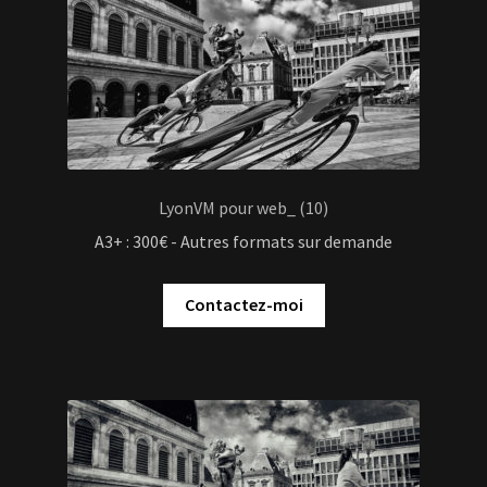
LyonVM pour web_ (10)
A3+ : 300€ - Autres formats sur demande
Contactez-moi