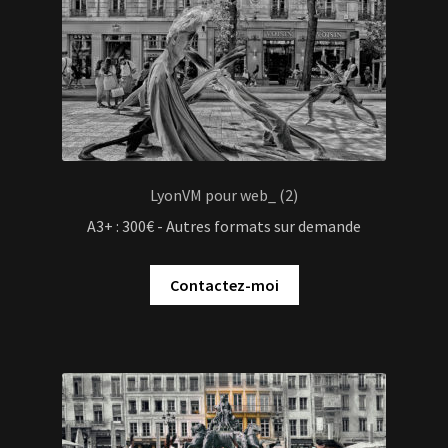
LyonVM pour web_ (2)
A3+ : 300€ - Autres formats sur demande
Contactez-moi