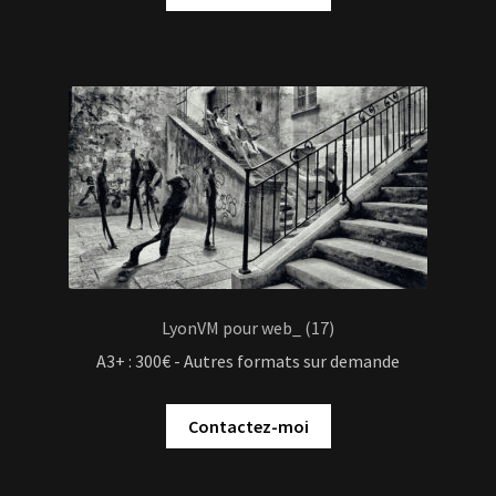
LyonVM pour web_ (17)
A3+ : 300€ - Autres formats sur demande
Contactez-moi