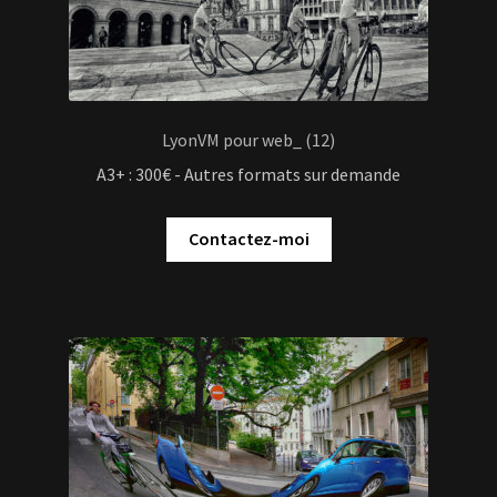
LyonVM pour web_ (12)
A3+ : 300€ - Autres formats sur demande
Contactez-moi