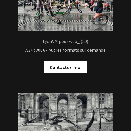
LyonVM pour web_ (20)
A3+ : 300€ - Autres formats sur demande
Contactez-moi