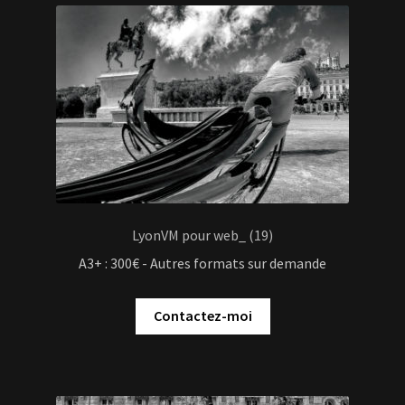
LyonVM pour web_ (19)
A3+ : 300€ - Autres formats sur demande
Contactez-moi