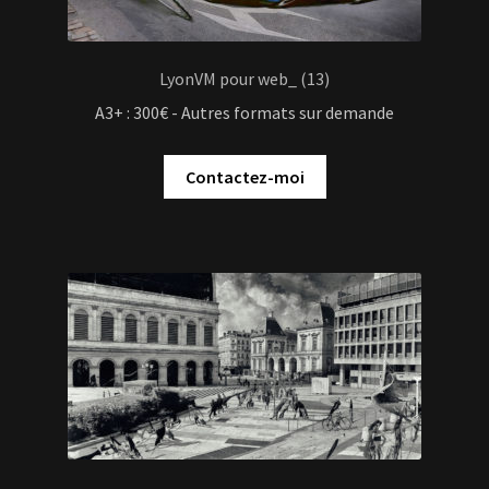
LyonVM pour web_ (13)
A3+ : 300€ - Autres formats sur demande
Contactez-moi