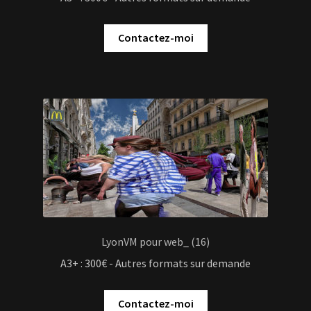
Contactez-moi
LyonVM pour web_ (16)
A3+ : 300€ - Autres formats sur demande
Contactez-moi