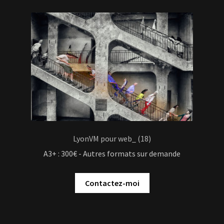
LyonVM pour web_ (18)
A3+ : 300€ - Autres formats sur demande
Contactez-moi