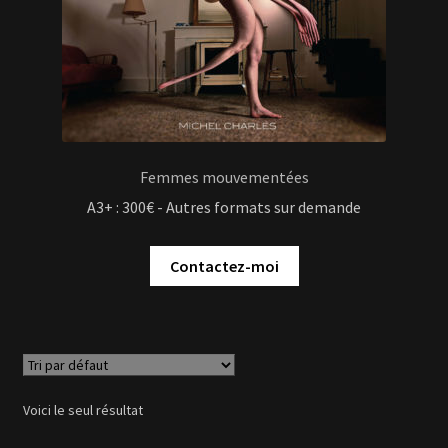
Femmes mouvementées
A3+ : 300€ - Autres formats sur demande
Contactez-moi
Voici le seul résultat