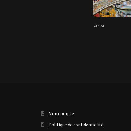
Venise
Mon compte
Politique de confidentialité