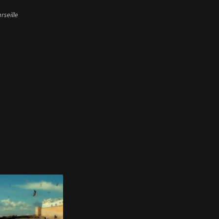
rseille