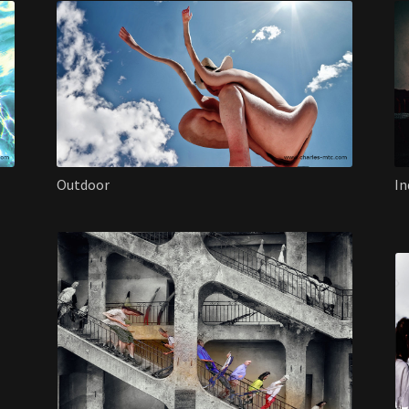
Outdoor
In