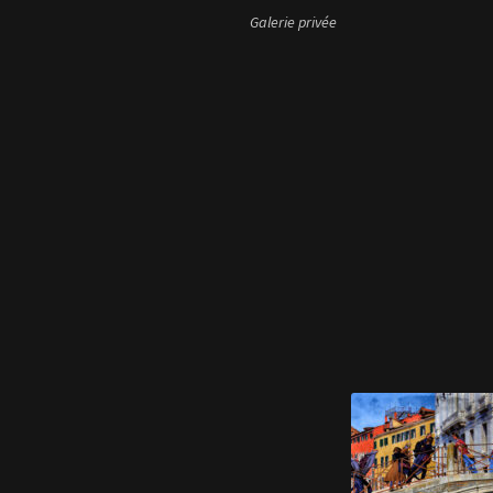
Galerie privée