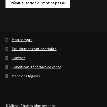
Réinitialisation du mot de passe
Mon compte
Politique de confidentialité
Contact
Conditions générales de vente
Mentions légales
© Michel Charles photographe