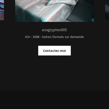
Contactez-moi