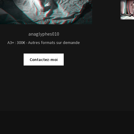
Contactez-moi