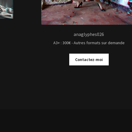
Contactez-moi