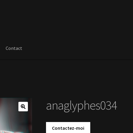
Contact