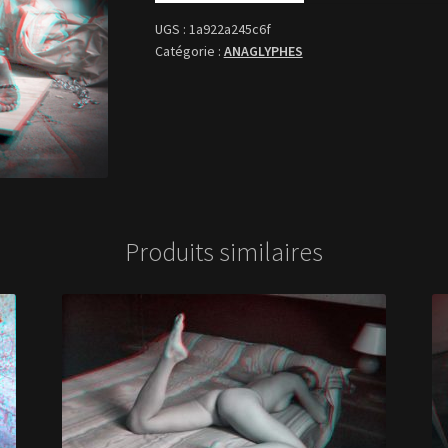
1a922a245c6f
ANAGLYPHES
Produits similaires