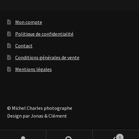
Mon compte
Politique de confidentialité
Contact
Conditions générales de vente
Mentions légales
© Michel Charles photographe
Design par Jonas & Clément
0