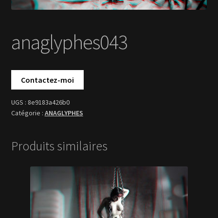
8e9183a426b0
ANAGLYPHES
Produits similaires