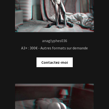
Contactez-moi