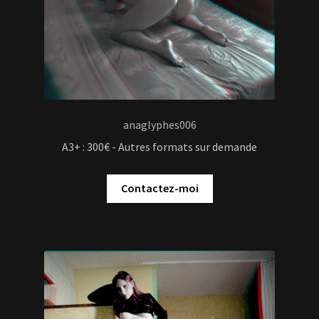
Contactez-moi