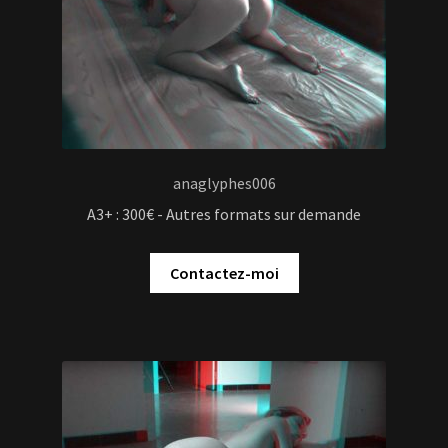
Contactez-moi