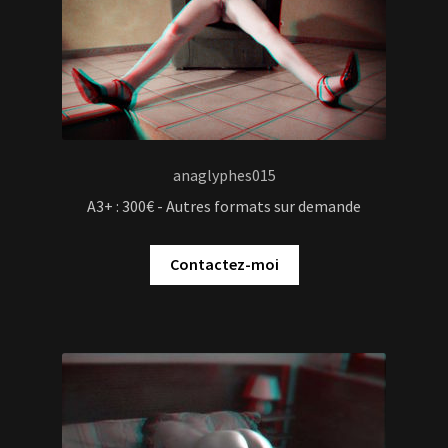
Contactez-moi