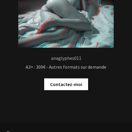
Contactez-moi