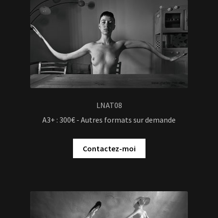
LNAT08
A3+ : 300€ - Autres formats sur demande
Contactez-moi