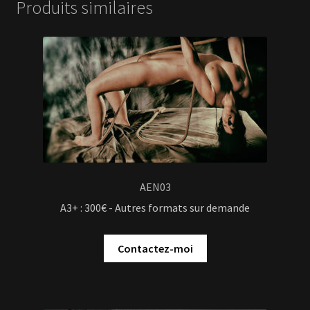
Produits similaires
AEN03
A3+ : 300€ - Autres formats sur demande
Contactez-moi