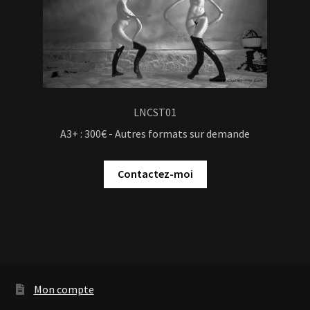
LNCST01
A3+ : 300€ - Autres formats sur demande
Contactez-moi
Mon compte