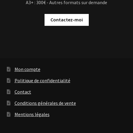
A3+ : 300€ - Autres formats sur demande
Contactez-moi
Mon compte
Politique de confidentialité
Contact
Conditions générales de vente
Mentions légales