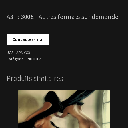
APMYC3
INDOOR
Produits similaires