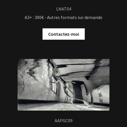
LNAT04
A3+ : 300€ - Autres formats sur demande
Contactez-moi
AAPGC09