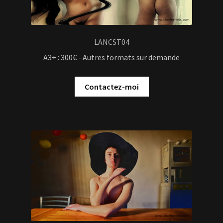
LANCST04
A3+ : 300€ - Autres formats sur demande
Contactez-moi