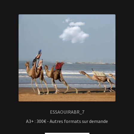
ESSAOUIRABR_7
A3+ : 300€ - Autres formats sur demande