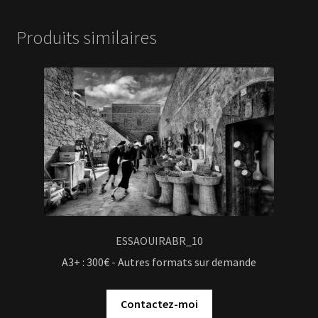
Produits similaires
ESSAOUIRABR_10
A3+ : 300€ - Autres formats sur demande
Contactez-moi