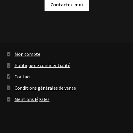
Contactez-moi
Mon compte
Politique de confidentialité
Contact
Conditions générales de vente
Mentions légales