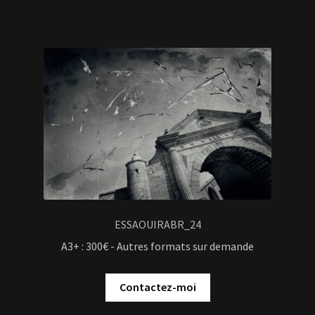
ESSAOUIRABR_24
A3+ : 300€ - Autres formats sur demande
Contactez-moi