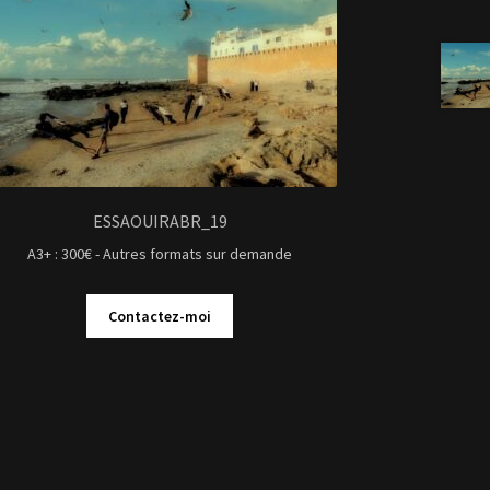
ESSAOUIRABR_19
A3+ : 300€ - Autres formats sur demande
Contactez-moi