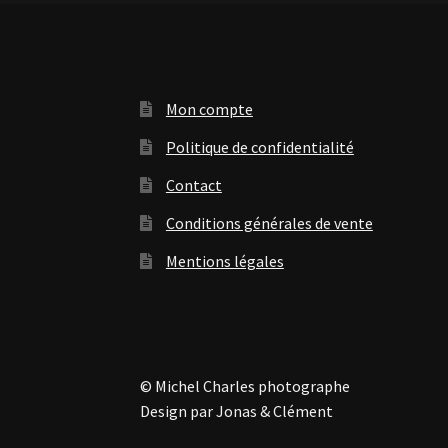
Mon compte
Politique de confidentialité
Contact
Conditions générales de vente
Mentions légales
© Michel Charles photographe
Design par Jonas & Clément