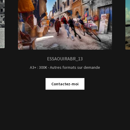
ESSAOUIRABR_13
A3+ : 300€ - Autres formats sur demande
Contactez-moi