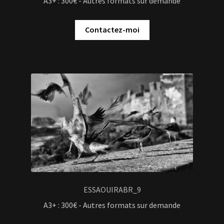
A3+ : 300€ - Autres formats sur demande
Contactez-moi
ESSAOUIRABR_9
A3+ : 300€ - Autres formats sur demande