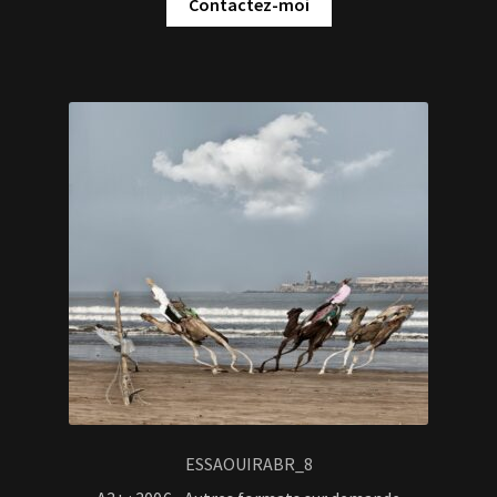
Contactez-moi
ESSAOUIRABR_8