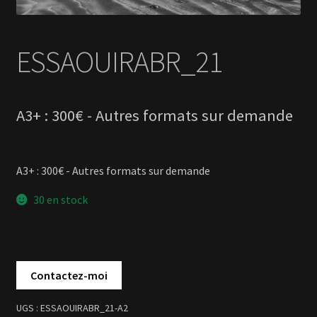
A3+ : 300€ - Autres formats sur demande
30 en stock
ESSAOUIRABR_21-A2