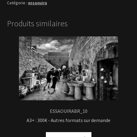
essaouira
Produits similaires
ESSAOUIRABR_10
A3+ : 300€ - Autres formats sur demande