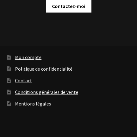
Contactez-moi
Mon compte
Politique de confidentialité
Contact
Conditions générales de vente
Mentions légales