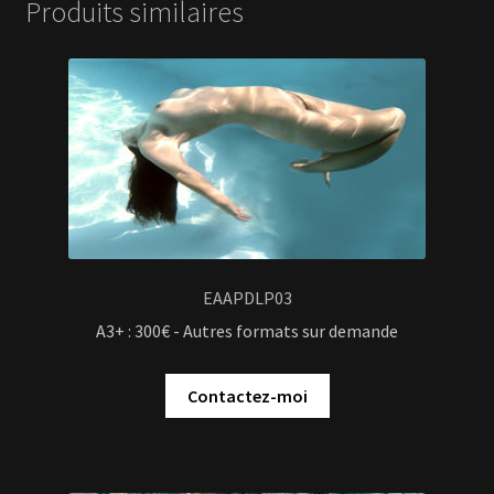
Produits similaires
EAAPDLP03
A3+ : 300€ - Autres formats sur demande
Contactez-moi