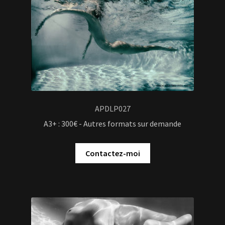
APDLP027
A3+ : 300€ - Autres formats sur demande
Contactez-moi