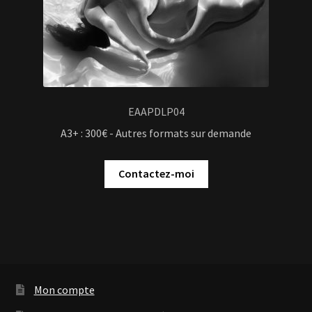
EAAPDLP04
A3+ : 300€ - Autres formats sur demande
Contactez-moi
Mon compte