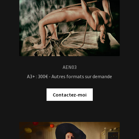
AEN03
A3+ : 300€ - Autres formats sur demande
Contactez-moi