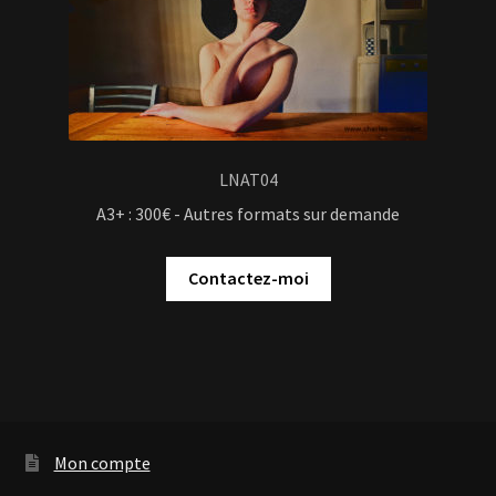
LNAT04
A3+ : 300€ - Autres formats sur demande
Contactez-moi
Mon compte