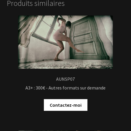
Produits similaires
AUNSP07
A3+ : 300€ - Autres formats sur demande
Contactez-moi