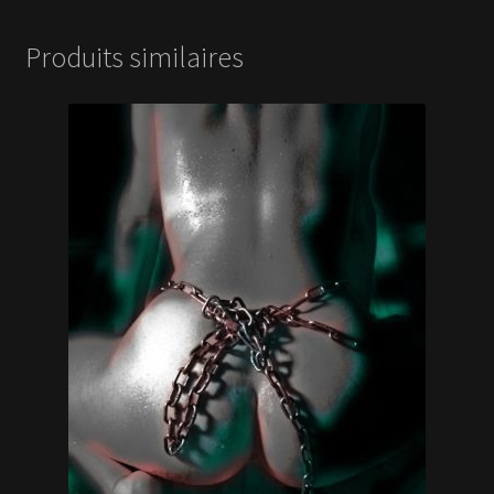
Produits similaires