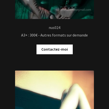
nus024
A3+ : 300€ - Autres formats sur demande
Contactez-moi