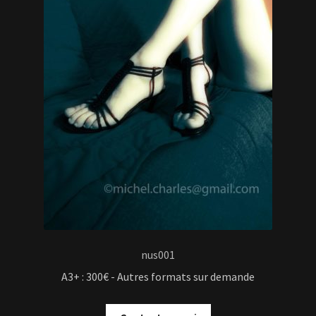
nus001
A3+ : 300€ - Autres formats sur demande