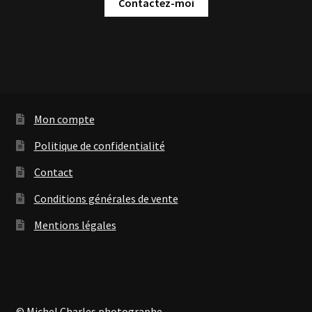
Contactez-moi
Mon compte
Politique de confidentialité
Contact
Conditions générales de vente
Mentions légales
© Michel Charles photographe