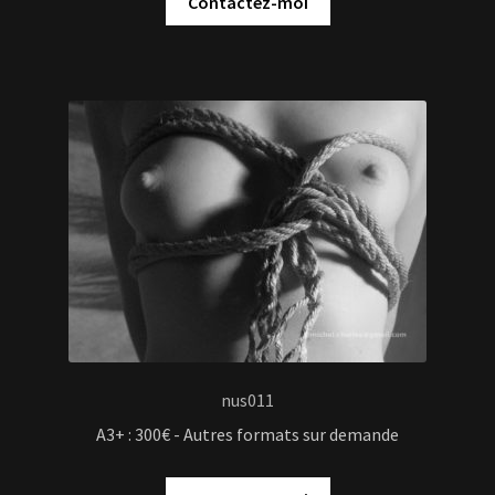
Contactez-moi
nus011
A3+ : 300€ - Autres formats sur demande