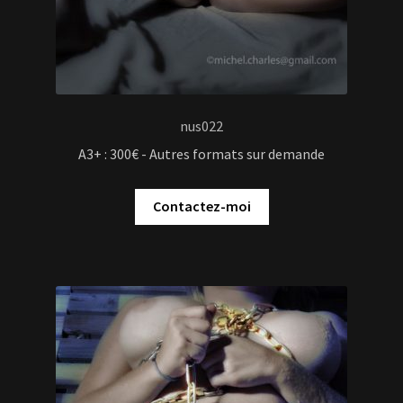
nus022
A3+ : 300€ - Autres formats sur demande
Contactez-moi