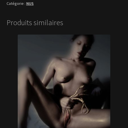
NUS
Produits similaires