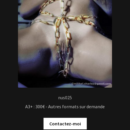
nus025
A3+ : 300€ - Autres formats sur demande
Contactez-moi