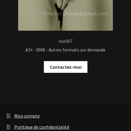
nus007
A3+ : 300€ - Autres formats sur demande
Contactez-moi
Mon compte
Politique de confidentialité