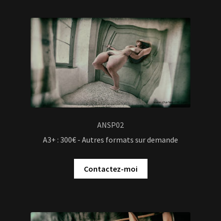
ANSP02
A3+ : 300€ - Autres formats sur demande
Contactez-moi