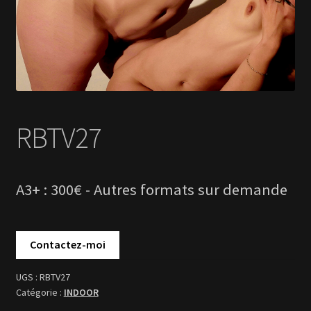
RBTV27
INDOOR