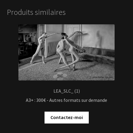
Produits similaires
LEA_SLC_ (1)
A3+ : 300€ - Autres formats sur demande
Contactez-moi