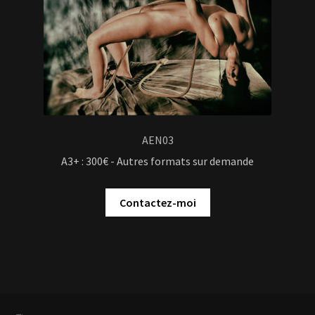
AEN03
A3+ : 300€ - Autres formats sur demande
Contactez-moi