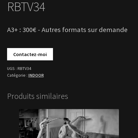
RBTV34
INDOOR
Produits similaires