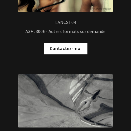
LANCST04
A3+ : 300€ - Autres formats sur demande
Contactez-moi