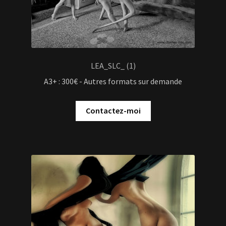
LEA_SLC_ (1)
A3+ : 300€ - Autres formats sur demande
Contactez-moi