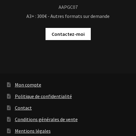
AAPGC07
A3+ : 300€ - Autres formats sur demande
Contactez-moi
Mon compte
Politique de confidentialité
Contact
Conditions générales de vente
Mentions légales