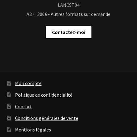
LANCST04
A3+ : 300€ - Autres formats sur demande
Contactez-moi
Mon compte
Politique de confidentialité
Contact
Conditions générales de vente
Mentions légales