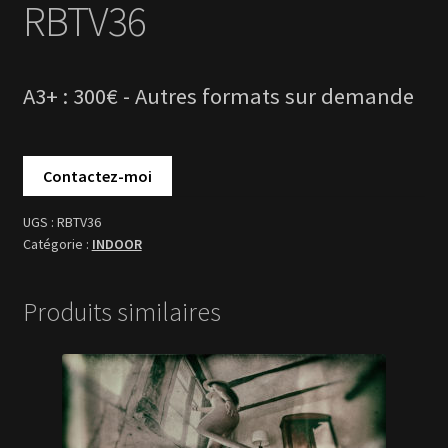
RBTV36
INDOOR
Produits similaires