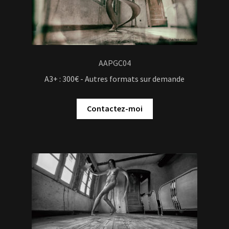
AAPGC04
A3+ : 300€ - Autres formats sur demande
Contactez-moi