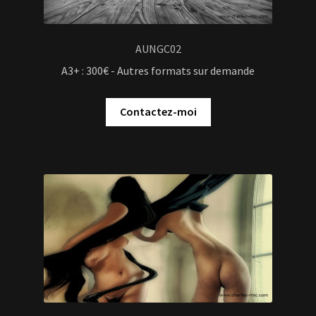
AUNGC02
A3+ : 300€ - Autres formats sur demande
Contactez-moi