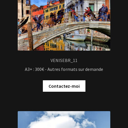
VENISEBR_11
A3+ : 300€ - Autres formats sur demande
Contactez-moi