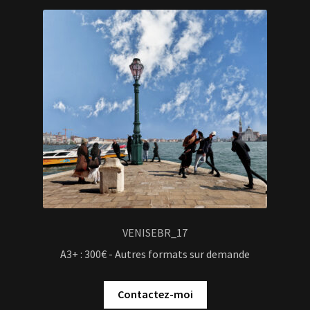
VENISEBR_17
A3+ : 300€ - Autres formats sur demande
Contactez-moi