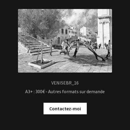
VENISEBR_16
A3+ : 300€ - Autres formats sur demande
Contactez-moi