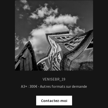
VENISEBR_19
A3+ : 300€ - Autres formats sur demande
Contactez-moi