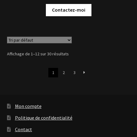
Contactez-moi
Affichage de 1–12 sur 30 résultats
1
2
3
Mon compte
Politique de confidentialité
Contact