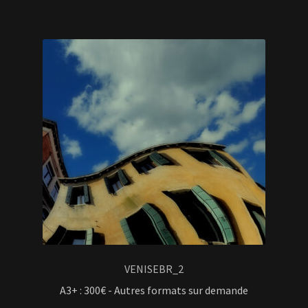
VENISEBR_2
A3+ : 300€ - Autres formats sur demande