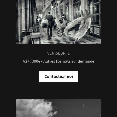
VENISEBR_1
A3+ : 300€ - Autres formats sur demande
Contactez-moi