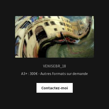
VENISEBR_18
A3+ : 300€ - Autres formats sur demande
Contactez-moi