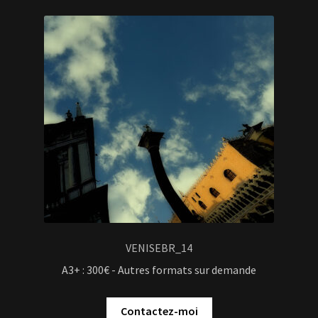
VENISEBR_14
A3+ : 300€ - Autres formats sur demande
Contactez-moi