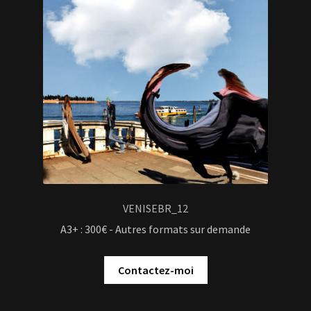
VENISEBR_12
A3+ : 300€ - Autres formats sur demande
Contactez-moi