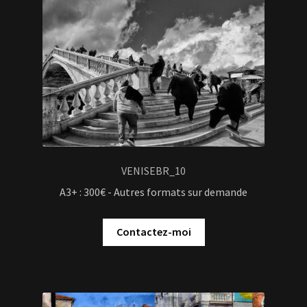
VENISEBR_10
A3+ : 300€ - Autres formats sur demande
Contactez-moi