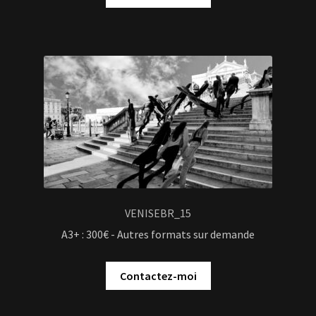
VENISEBR_15
A3+ : 300€ - Autres formats sur demande
Contactez-moi