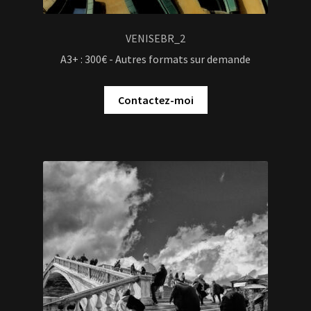
VENISEBR_2
A3+ : 300€ - Autres formats sur demande
Contactez-moi