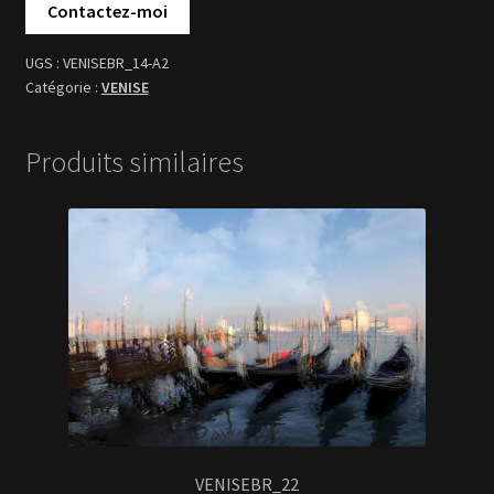
VENISEBR_14-A2
VENISE
Produits similaires
VENISEBR_22