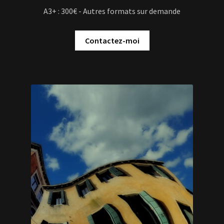
A3+ : 300€ - Autres formats sur demande
Contactez-moi