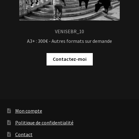
VENISEBR_10
A3+ : 300€ - Autres formats sur demande
Contactez-moi
Mon compte
Politique de confidentialité
Contact