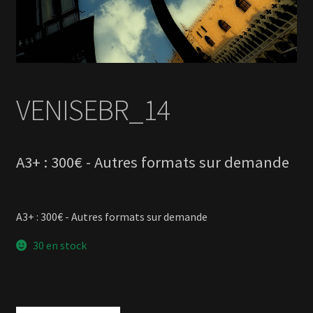
A3+ : 300€ - Autres formats sur demande
30 en stock