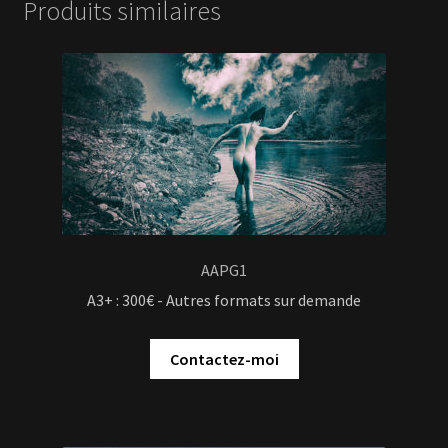
Produits similaires
AAPG1
A3+ : 300€ - Autres formats sur demande
Contactez-moi