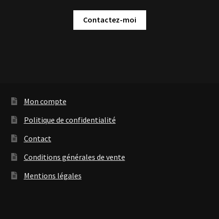
Contactez-moi
Mon compte
Politique de confidentialité
Contact
Conditions générales de vente
Mentions légales