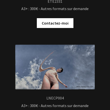
ETE2331
A3+ : 300€ - Autres formats sur demande
Contactez-moi
LNECP004
A3+ : 300€ - Autres formats sur demande