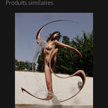
Produits similaires