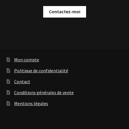
Contactez-moi
Mon compte
Politique de confidentialité
Contact
Conditions générales de vente
Mentions légales