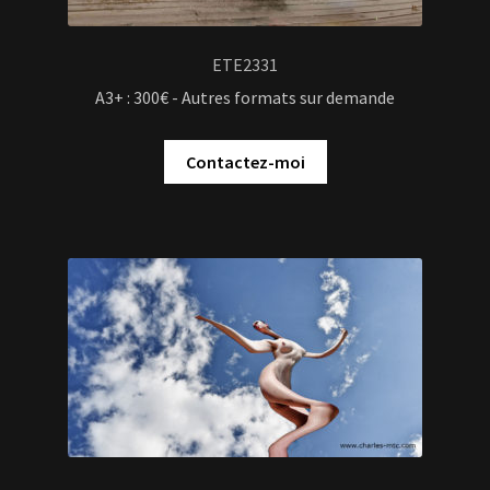
ETE2331
A3+ : 300€ - Autres formats sur demande
Contactez-moi