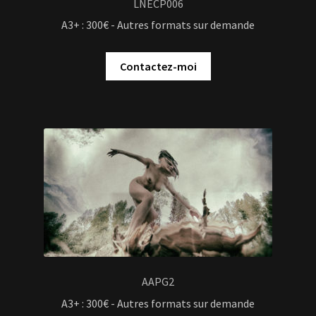
LNECP006
A3+ : 300€ - Autres formats sur demande
Contactez-moi
AAPG2
A3+ : 300€ - Autres formats sur demande