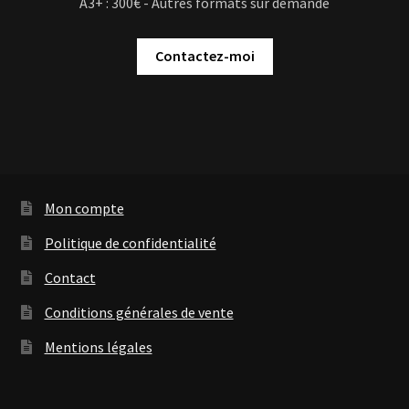
A3+ : 300€ - Autres formats sur demande
Contactez-moi
Mon compte
Politique de confidentialité
Contact
Conditions générales de vente
Mentions légales