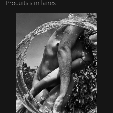
Produits similaires