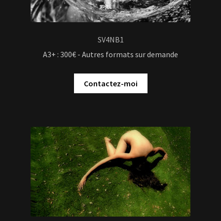
SV4NB1
A3+ : 300€ - Autres formats sur demande
Contactez-moi