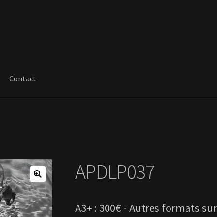
Contact