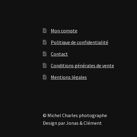
Mon compte
Politique de confidentialité
Contact
Conditions générales de vente
Mentions légales
© Michel Charles photographe
Design par Jonas & Clément