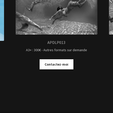
APDLP013
A3+ : 300€ - Autres formats sur demande
Contactez-moi