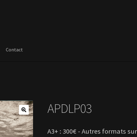
Contact