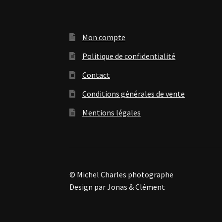
Mon compte
Politique de confidentialité
Contact
Conditions générales de vente
Mentions légales
© Michel Charles photographe
Design par Jonas & Clément