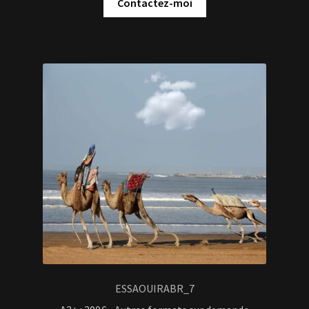
Contactez-moi
ESSAOUIRABR_7