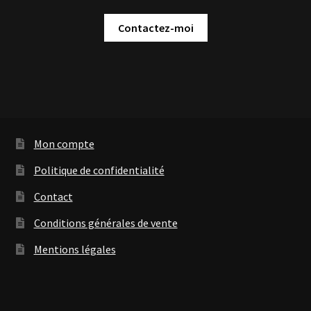
Contactez-moi
Mon compte
Politique de confidentialité
Contact
Conditions générales de vente
Mentions légales