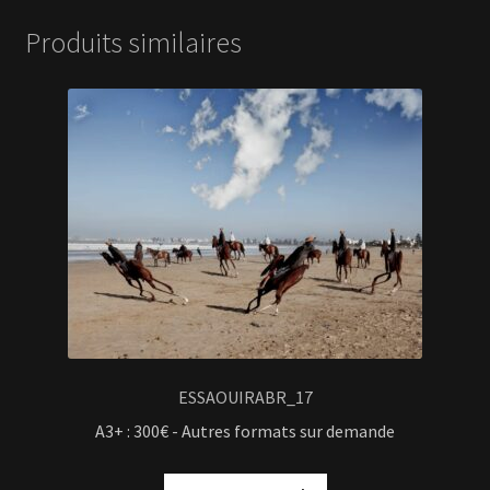
Produits similaires
ESSAOUIRABR_17
A3+ : 300€ - Autres formats sur demande