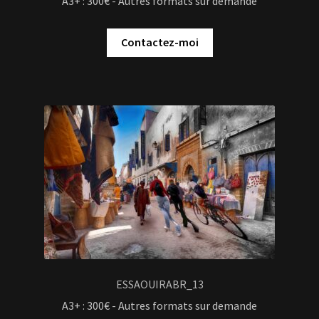
A3+ : 300€ - Autres formats sur demande
Contactez-moi
ESSAOUIRABR_13
A3+ : 300€ - Autres formats sur demande