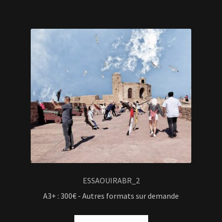
ESSAOUIRABR_2
A3+ : 300€ - Autres formats sur demande