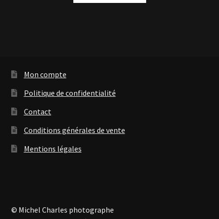
Mon compte
Politique de confidentialité
Contact
Conditions générales de vente
Mentions légales
© Michel Charles photographe