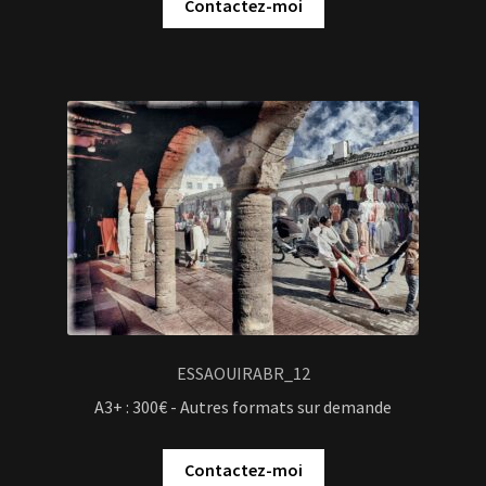
Contactez-moi
ESSAOUIRABR_12
A3+ : 300€ - Autres formats sur demande
Contactez-moi