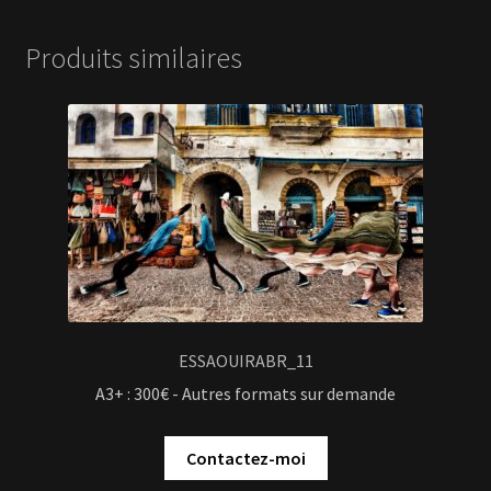
Produits similaires
ESSAOUIRABR_11
A3+ : 300€ - Autres formats sur demande
Contactez-moi