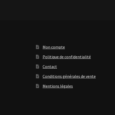
Mon compte
Politique de confidentialité
Contact
Conditions générales de vente
Mentions légales