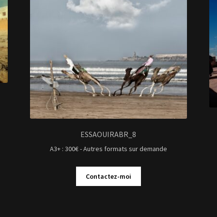
ESSAOUIRABR_8
A3+ : 300€ - Autres formats sur demande
Contactez-moi