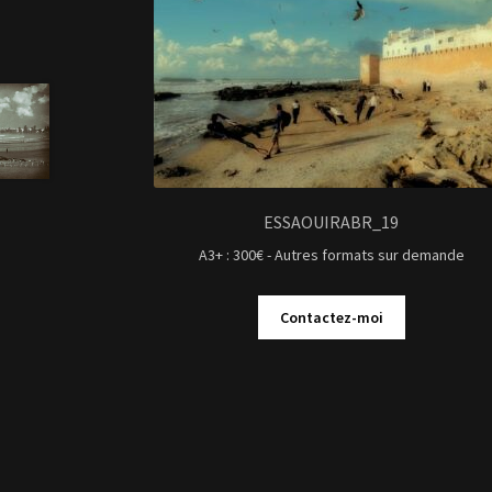
ESSAOUIRABR_19
A3+ : 300€ - Autres formats sur demande
Contactez-moi