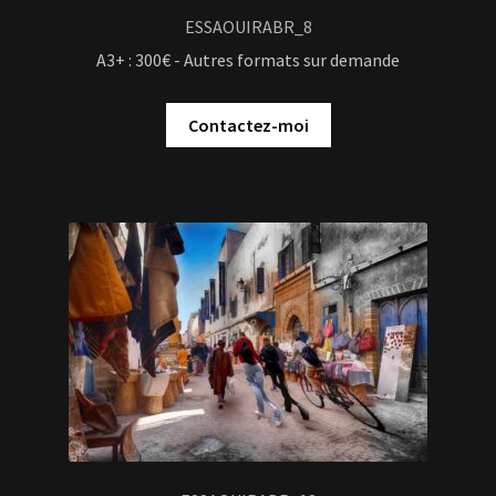
ESSAOUIRABR_8
A3+ : 300€ - Autres formats sur demande
Contactez-moi