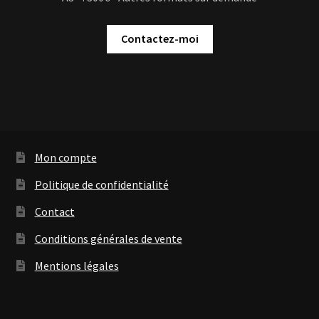
Contactez-moi
Mon compte
Politique de confidentialité
Contact
Conditions générales de vente
Mentions légales