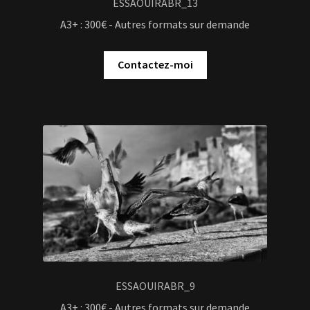
ESSAOUIRABR_13
A3+ : 300€ - Autres formats sur demande
Contactez-moi
ESSAOUIRABR_9
A3+ : 300€ - Autres formats sur demande