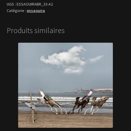
ESSAOUIRABR_33-A2
essaouira
Produits similaires