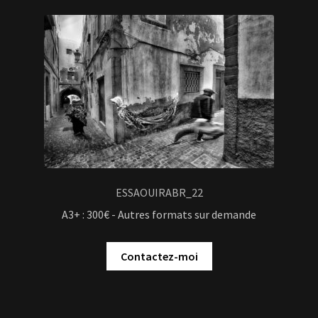
ESSAOUIRABR_22
A3+ : 300€ - Autres formats sur demande
Contactez-moi