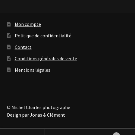
Mon compte
Politique de confidentialité
Contact
Conditions générales de vente
Mentions légales
© Michel Charles photographe
Design par Jonas & Clément