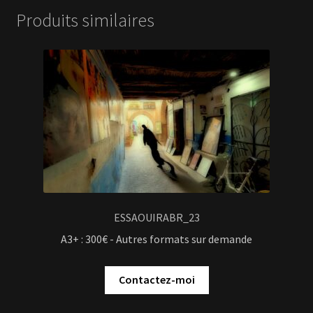
Produits similaires
ESSAOUIRABR_23
A3+ : 300€ - Autres formats sur demande
Contactez-moi