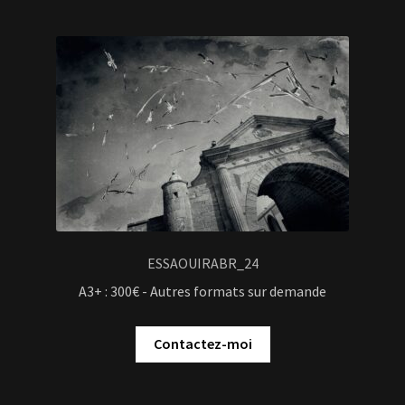
ESSAOUIRABR_24
A3+ : 300€ - Autres formats sur demande
Contactez-moi