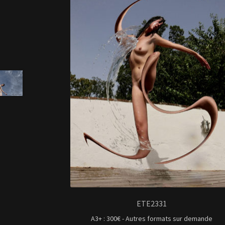
ETE2331
A3+ : 300€ - Autres formats sur demande