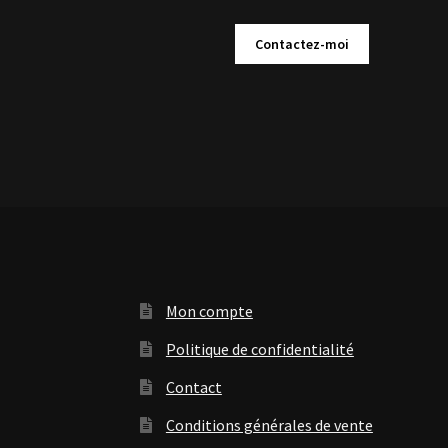
Contactez-moi
Mon compte
Politique de confidentialité
Contact
Conditions générales de vente