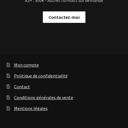
A3+ : 300€ - Autres formats sur demande
Contactez-moi
Mon compte
Politique de confidentialité
Contact
Conditions générales de vente
Mentions légales