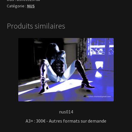
NUS
Produits similaires
nus014
A3+ : 300€ - Autres formats sur demande