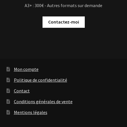
A3+ : 300€ - Autres formats sur demande
Contactez-moi
Mon compte
Politique de confidentialité
Contact
Conditions générales de vente
Mentions légales