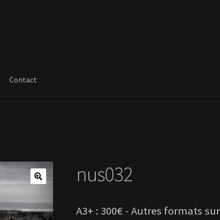
Contact