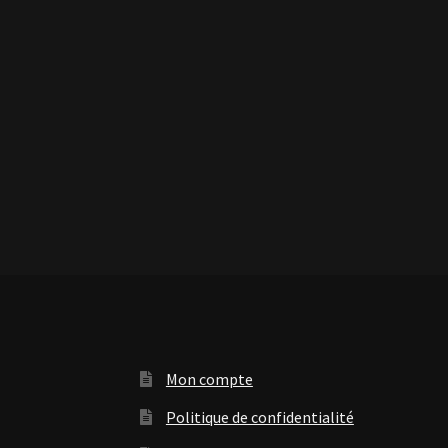
Mon compte
Politique de confidentialité