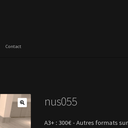
Contact