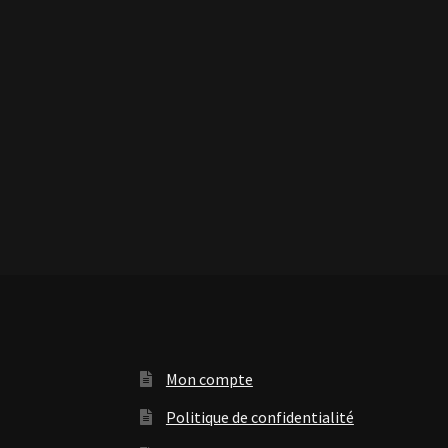
Mon compte
Politique de confidentialité