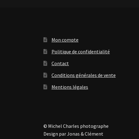
Mon compte
Politique de confidentialité
Contact
Conditions générales de vente
Mentions légales
© Michel Charles photographe
Design par Jonas & Clément