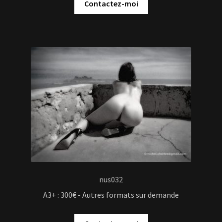
Contactez-moi
nus032
A3+ : 300€ - Autres formats sur demande