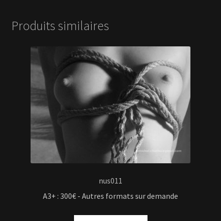
Produits similaires
nus011
A3+ : 300€ - Autres formats sur demande