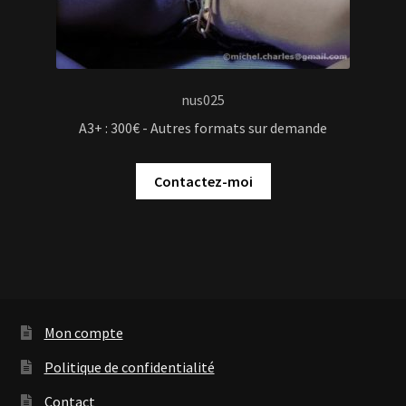
nus025
A3+ : 300€ - Autres formats sur demande
Contactez-moi
Mon compte
Politique de confidentialité
Contact