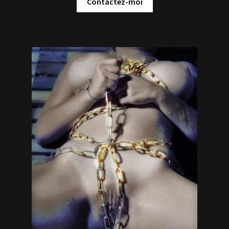
Contactez-moi