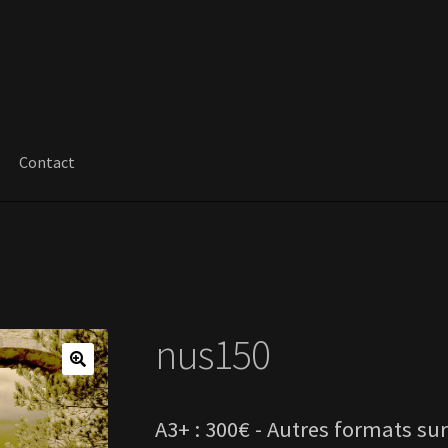
Contact