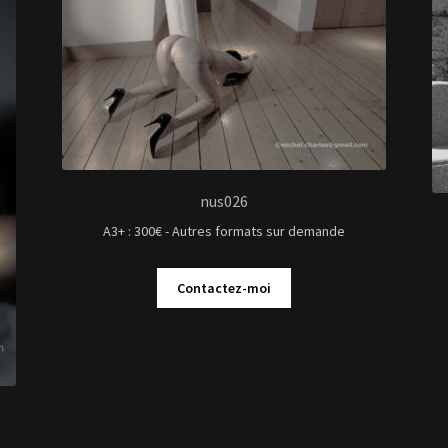
nus026
A3+ : 300€ - Autres formats sur demande
Contactez-moi