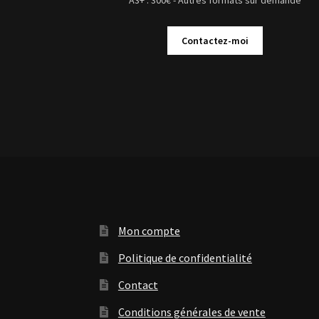
Contactez-moi
Mon compte
Politique de confidentialité
Contact
Conditions générales de vente