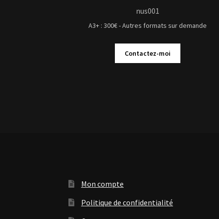
nus001
A3+ : 300€ - Autres formats sur demande
Contactez-moi
Mon compte
Politique de confidentialité