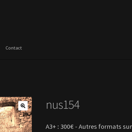
Contact