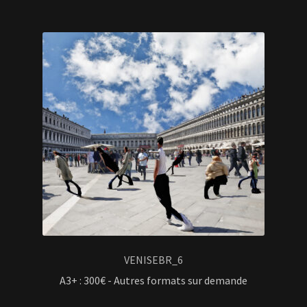
VENISEBR_6
A3+ : 300€ - Autres formats sur demande