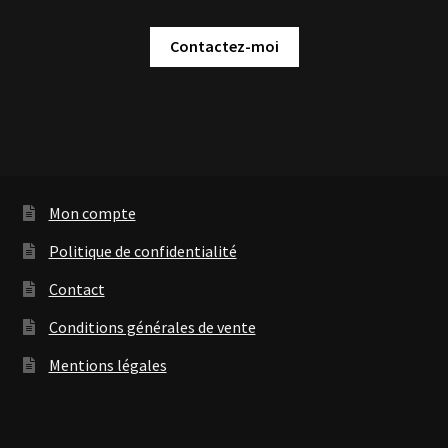
Contactez-moi
Mon compte
Politique de confidentialité
Contact
Conditions générales de vente
Mentions légales