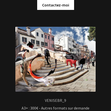
Contactez-moi
VENISEBR_9
A3+ : 300€ - Autres formats sur demande