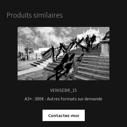
Produits similaires
VENISEBR_15
A3+ : 300€ - Autres formats sur demande
Contactez-moi