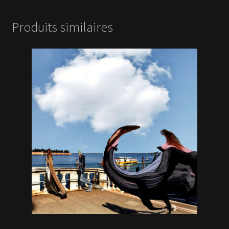
Produits similaires