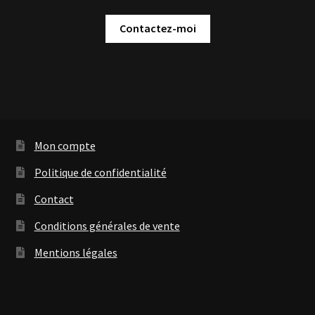
Contactez-moi
Mon compte
Politique de confidentialité
Contact
Conditions générales de vente
Mentions légales