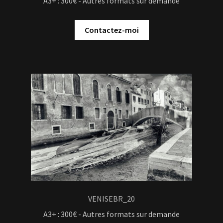
A3+ : 300€ - Autres formats sur demande
Contactez-moi
VENISEBR_20
A3+ : 300€ - Autres formats sur demande