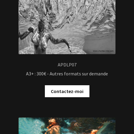
APDLP07
A3+ : 300€ - Autres formats sur demande
Contactez-moi