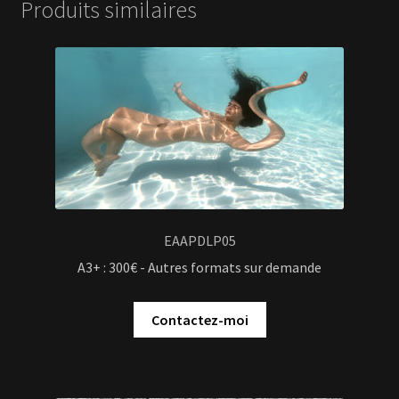
Produits similaires
EAAPDLP05
A3+ : 300€ - Autres formats sur demande
Contactez-moi