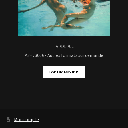
IAPDLP02
A3+ : 300€ - Autres formats sur demande
Contactez-moi
Mon compte