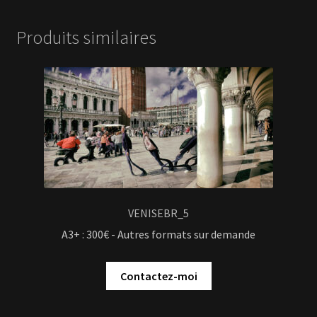
Produits similaires
VENISEBR_5
A3+ : 300€ - Autres formats sur demande
Contactez-moi