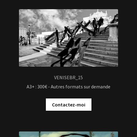
VENISEBR_15
A3+ : 300€ - Autres formats sur demande
Contactez-moi