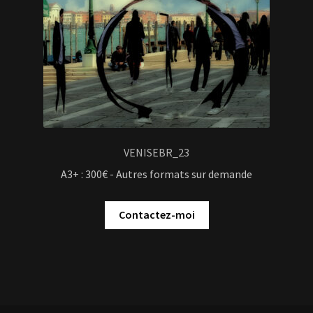
VENISEBR_23
A3+ : 300€ - Autres formats sur demande
Contactez-moi